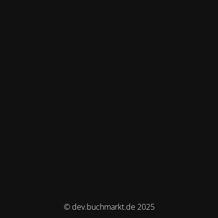
© dev.buchmarkt.de 2025