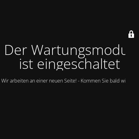
Der Wartungsmodus
ist eingeschaltet
Wir arbeiten an einer neuen Seite! - Kommen Sie bald wieder.