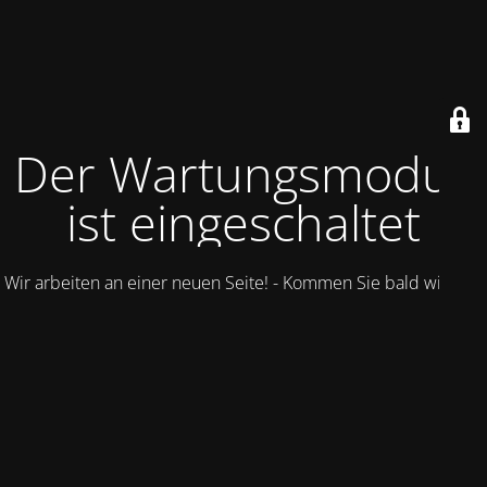
Der Wartungsmodus
ist eingeschaltet
Wir arbeiten an einer neuen Seite! - Kommen Sie bald wieder.