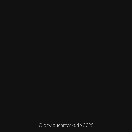
© dev.buchmarkt.de 2025