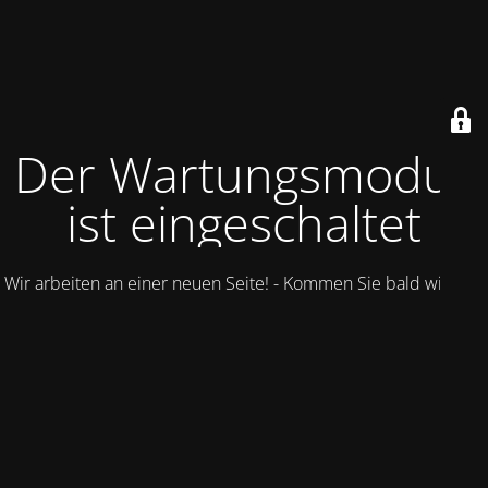
Der Wartungsmodus
ist eingeschaltet
Wir arbeiten an einer neuen Seite! - Kommen Sie bald wieder.