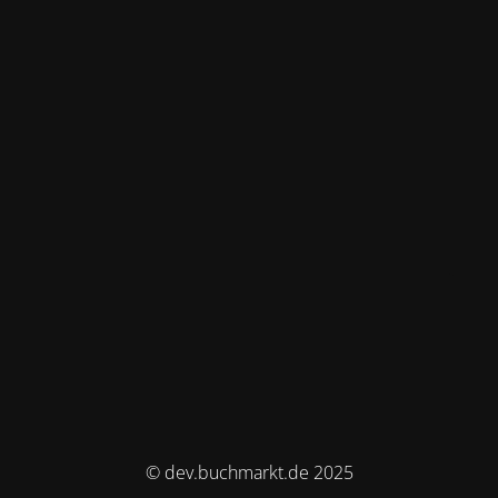
© dev.buchmarkt.de 2025