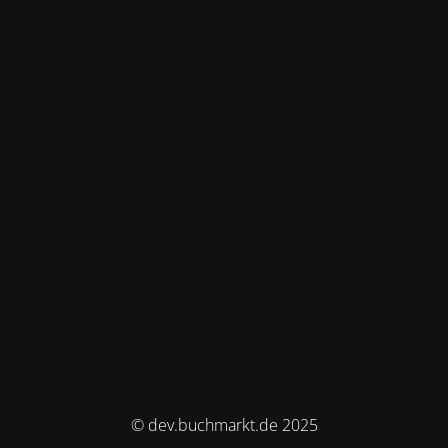
© dev.buchmarkt.de 2025