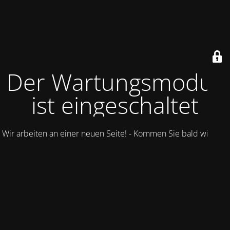
Der Wartungsmodus
ist eingeschaltet
Wir arbeiten an einer neuen Seite! - Kommen Sie bald wieder.