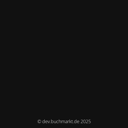
© dev.buchmarkt.de 2025