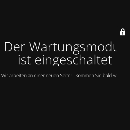
Der Wartungsmodus
ist eingeschaltet
Wir arbeiten an einer neuen Seite! - Kommen Sie bald wieder.