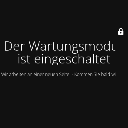
Der Wartungsmodus
ist eingeschaltet
Wir arbeiten an einer neuen Seite! - Kommen Sie bald wieder.