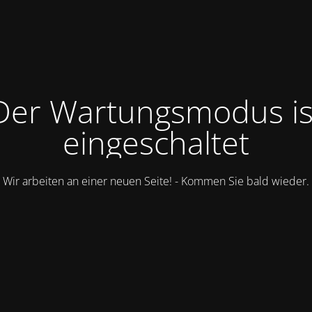
Der Wartungsmodus is
eingeschaltet
Wir arbeiten an einer neuen Seite! - Kommen Sie bald wieder.