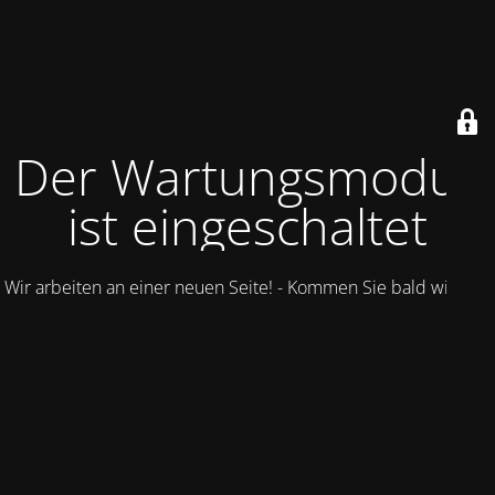
Der Wartungsmodus
ist eingeschaltet
Wir arbeiten an einer neuen Seite! - Kommen Sie bald wieder.