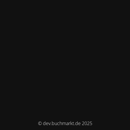
© dev.buchmarkt.de 2025