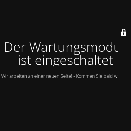
Der Wartungsmodus
ist eingeschaltet
Wir arbeiten an einer neuen Seite! - Kommen Sie bald wieder.