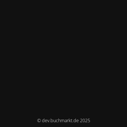
© dev.buchmarkt.de 2025