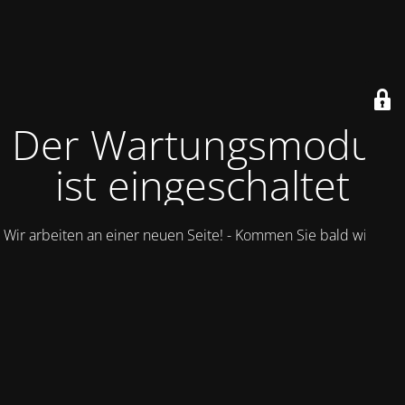
Der Wartungsmodus
ist eingeschaltet
Wir arbeiten an einer neuen Seite! - Kommen Sie bald wieder.