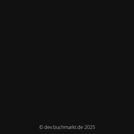
© dev.buchmarkt.de 2025