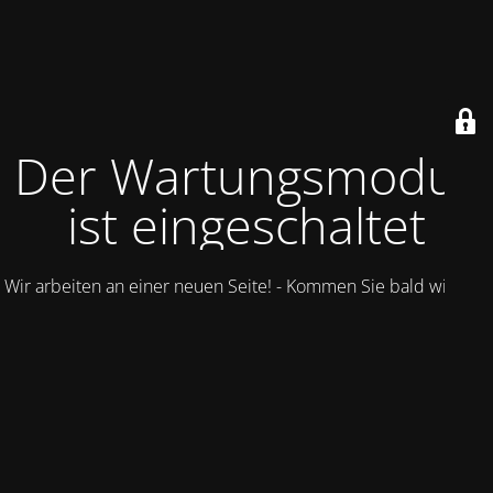
Der Wartungsmodus
ist eingeschaltet
Wir arbeiten an einer neuen Seite! - Kommen Sie bald wieder.