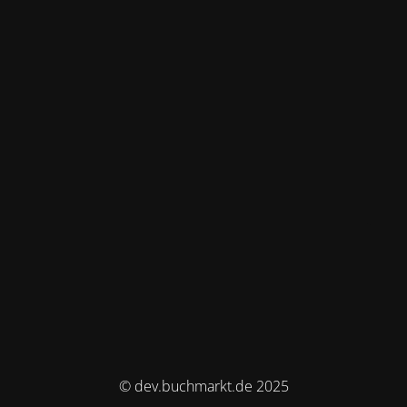
© dev.buchmarkt.de 2025