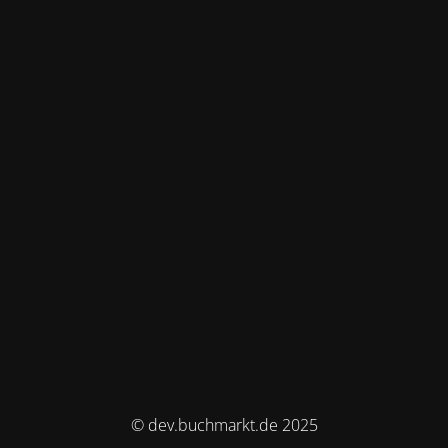
© dev.buchmarkt.de 2025