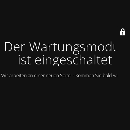
Der Wartungsmodus
ist eingeschaltet
Wir arbeiten an einer neuen Seite! - Kommen Sie bald wieder.