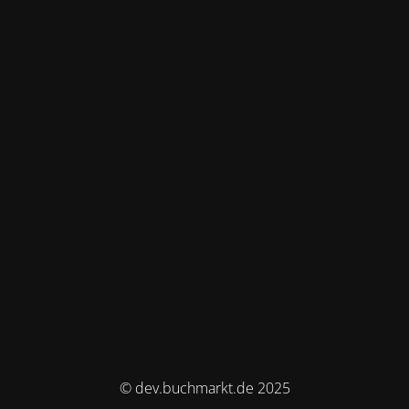
© dev.buchmarkt.de 2025