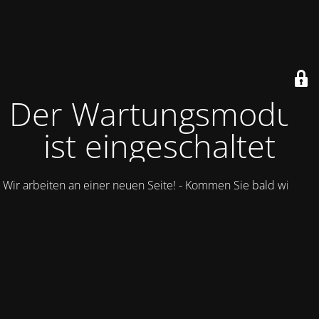
Der Wartungsmodus
ist eingeschaltet
Wir arbeiten an einer neuen Seite! - Kommen Sie bald wieder.