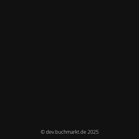
© dev.buchmarkt.de 2025