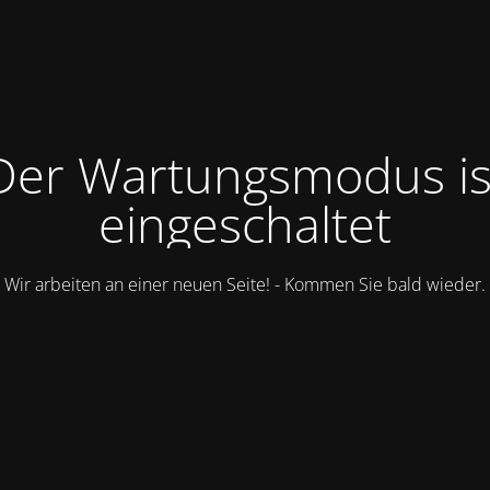
Der Wartungsmodus is
eingeschaltet
Wir arbeiten an einer neuen Seite! - Kommen Sie bald wieder.