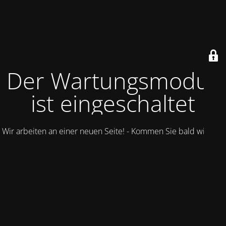
Der Wartungsmodus
ist eingeschaltet
Wir arbeiten an einer neuen Seite! - Kommen Sie bald wieder.