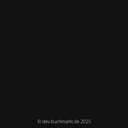
© dev.buchmarkt.de 2025