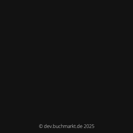
© dev.buchmarkt.de 2025