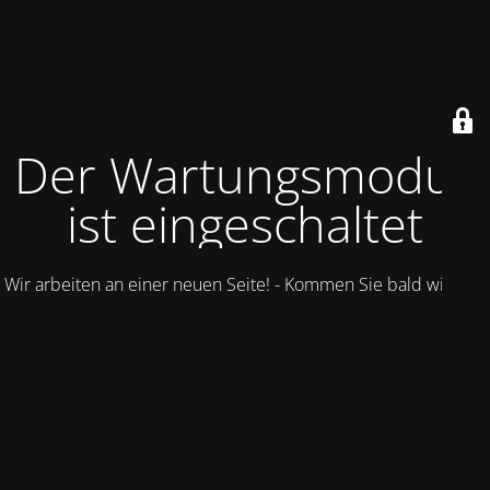
Der Wartungsmodus
ist eingeschaltet
Wir arbeiten an einer neuen Seite! - Kommen Sie bald wieder.