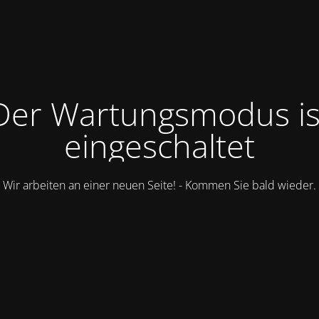
Der Wartungsmodus is
eingeschaltet
Wir arbeiten an einer neuen Seite! - Kommen Sie bald wieder.