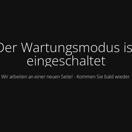
Der Wartungsmodus is
eingeschaltet
Wir arbeiten an einer neuen Seite! - Kommen Sie bald wieder.