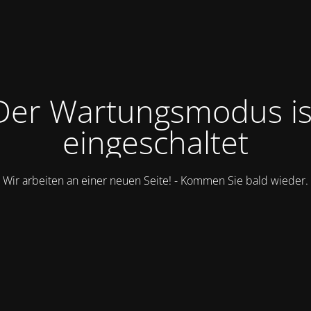
Der Wartungsmodus is
eingeschaltet
Wir arbeiten an einer neuen Seite! - Kommen Sie bald wieder.