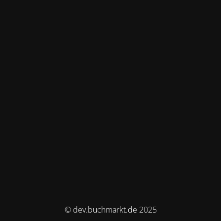
© dev.buchmarkt.de 2025