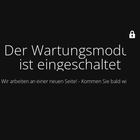
Der Wartungsmodus
ist eingeschaltet
Wir arbeiten an einer neuen Seite! - Kommen Sie bald wieder.