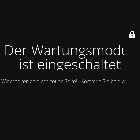
Der Wartungsmodus
ist eingeschaltet
Wir arbeiten an einer neuen Seite! - Kommen Sie bald wieder.