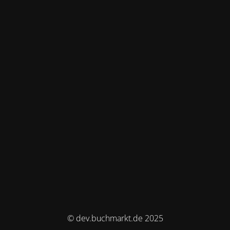
© dev.buchmarkt.de 2025