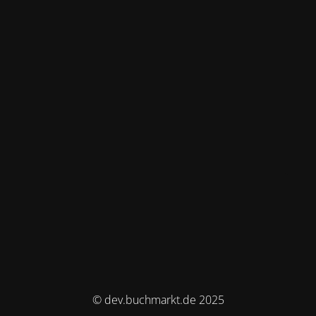
© dev.buchmarkt.de 2025