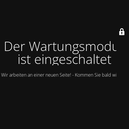
Der Wartungsmodus
ist eingeschaltet
Wir arbeiten an einer neuen Seite! - Kommen Sie bald wieder.