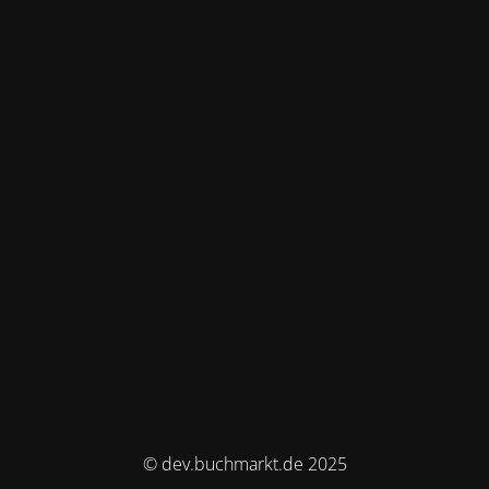
© dev.buchmarkt.de 2025