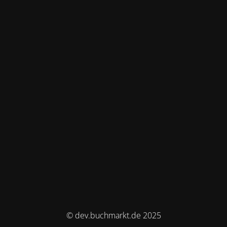
© dev.buchmarkt.de 2025