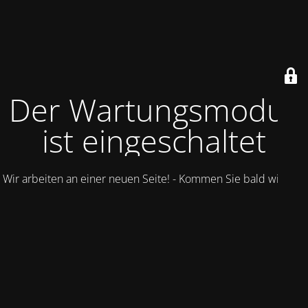
Der Wartungsmodus
ist eingeschaltet
Wir arbeiten an einer neuen Seite! - Kommen Sie bald wieder.