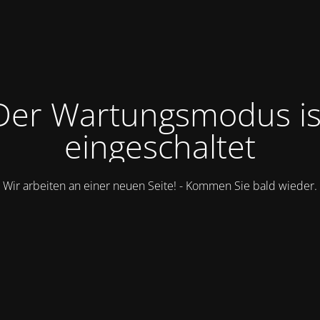
Der Wartungsmodus is
eingeschaltet
Wir arbeiten an einer neuen Seite! - Kommen Sie bald wieder.