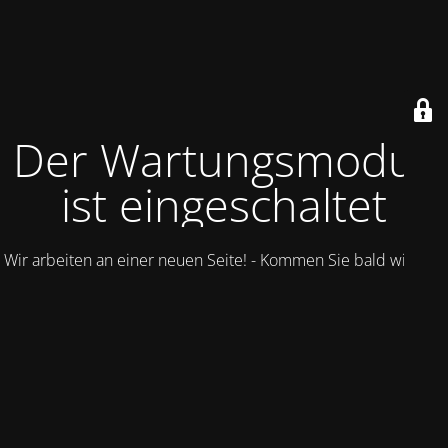
Der Wartungsmodus
ist eingeschaltet
Wir arbeiten an einer neuen Seite! - Kommen Sie bald wieder.