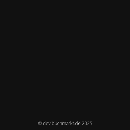
© dev.buchmarkt.de 2025