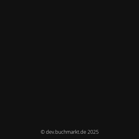
© dev.buchmarkt.de 2025