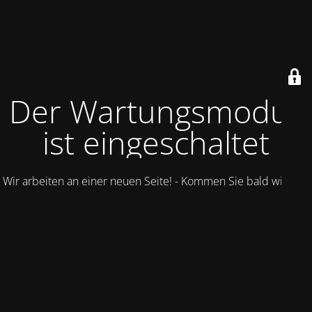
Der Wartungsmodus
ist eingeschaltet
Wir arbeiten an einer neuen Seite! - Kommen Sie bald wieder.