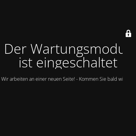
Der Wartungsmodus
ist eingeschaltet
Wir arbeiten an einer neuen Seite! - Kommen Sie bald wieder.