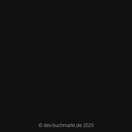
© dev.buchmarkt.de 2025