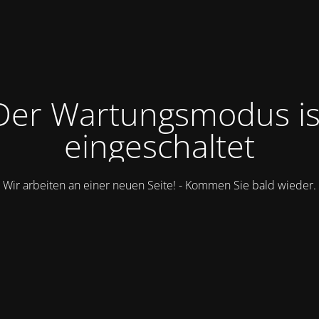
Der Wartungsmodus is
eingeschaltet
Wir arbeiten an einer neuen Seite! - Kommen Sie bald wieder.