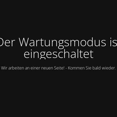
Der Wartungsmodus is
eingeschaltet
Wir arbeiten an einer neuen Seite! - Kommen Sie bald wieder.