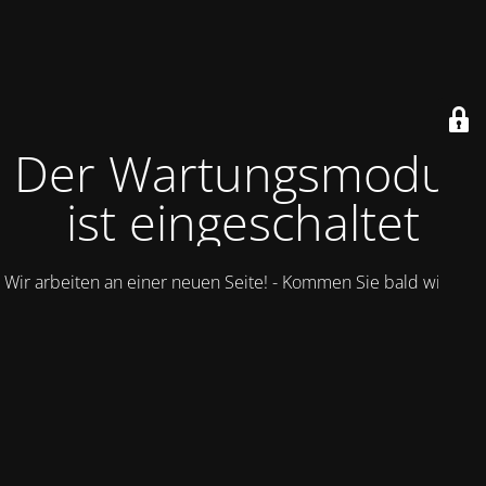
Der Wartungsmodus
ist eingeschaltet
Wir arbeiten an einer neuen Seite! - Kommen Sie bald wieder.