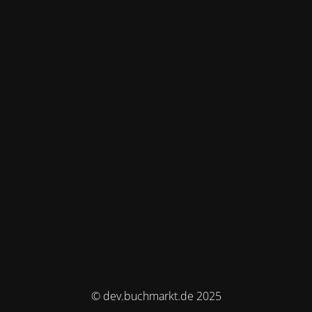
© dev.buchmarkt.de 2025