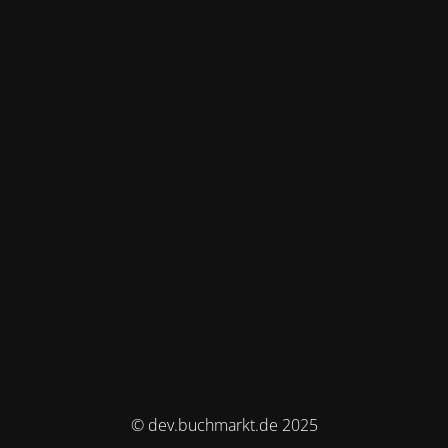
© dev.buchmarkt.de 2025