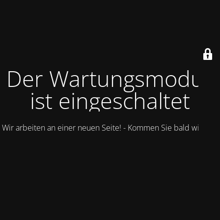
Der Wartungsmodus
ist eingeschaltet
Wir arbeiten an einer neuen Seite! - Kommen Sie bald wieder.