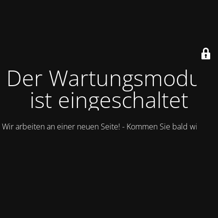
Der Wartungsmodus
ist eingeschaltet
Wir arbeiten an einer neuen Seite! - Kommen Sie bald wieder.