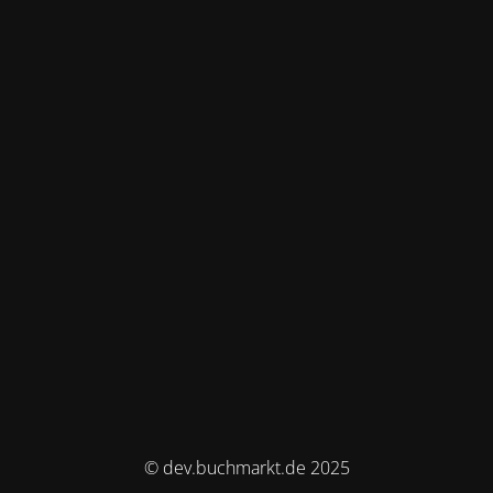
© dev.buchmarkt.de 2025