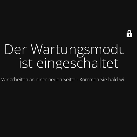
Der Wartungsmodus
ist eingeschaltet
Wir arbeiten an einer neuen Seite! - Kommen Sie bald wieder.