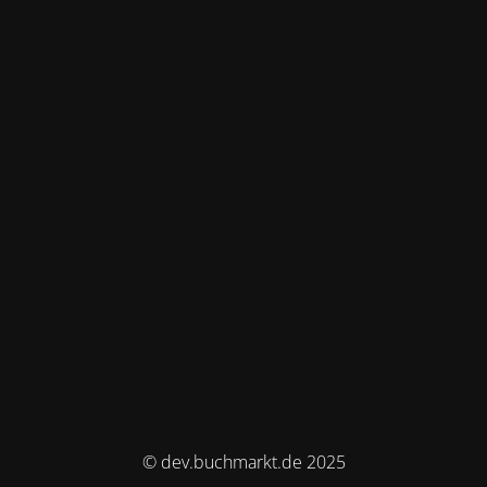
© dev.buchmarkt.de 2025