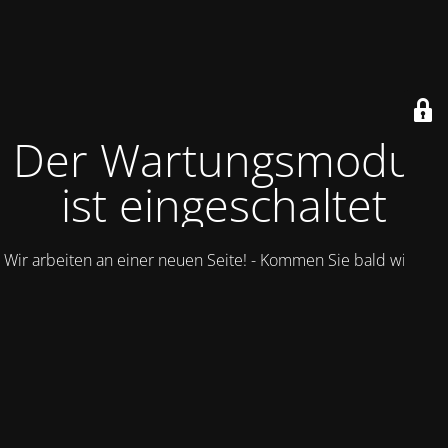
Der Wartungsmodus
ist eingeschaltet
Wir arbeiten an einer neuen Seite! - Kommen Sie bald wieder.