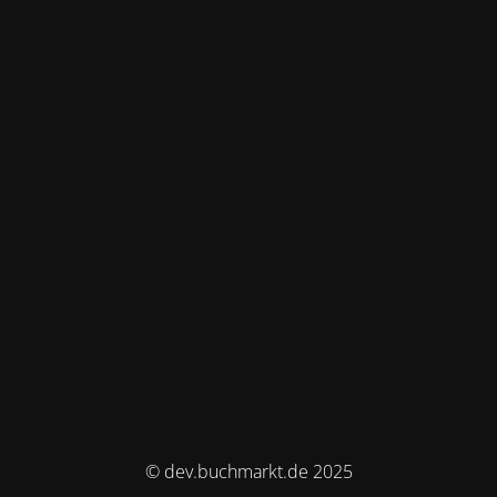
© dev.buchmarkt.de 2025