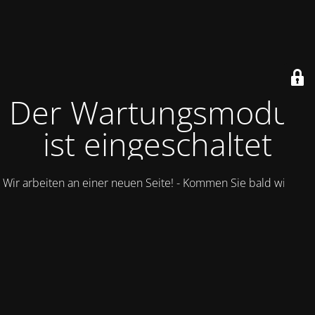
Der Wartungsmodus
ist eingeschaltet
Wir arbeiten an einer neuen Seite! - Kommen Sie bald wieder.