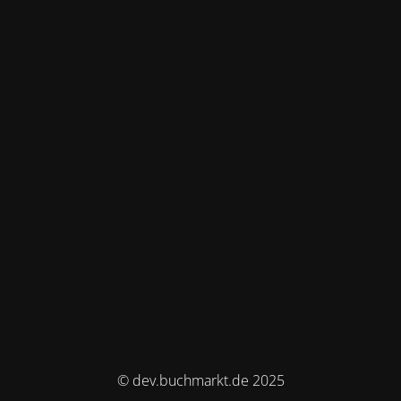
© dev.buchmarkt.de 2025