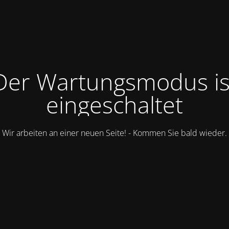
Der Wartungsmodus is
eingeschaltet
Wir arbeiten an einer neuen Seite! - Kommen Sie bald wieder.