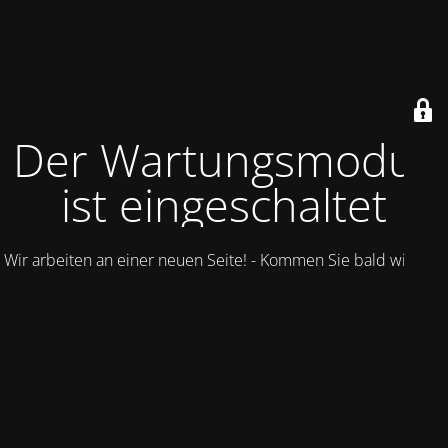
Der Wartungsmodus
ist eingeschaltet
Wir arbeiten an einer neuen Seite! - Kommen Sie bald wieder.