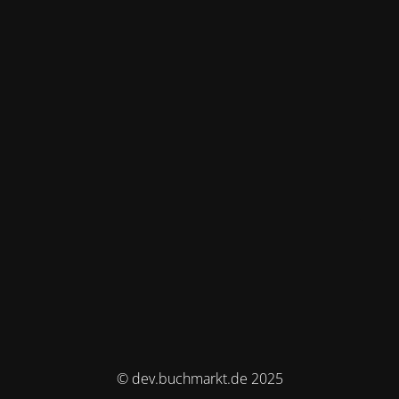
© dev.buchmarkt.de 2025