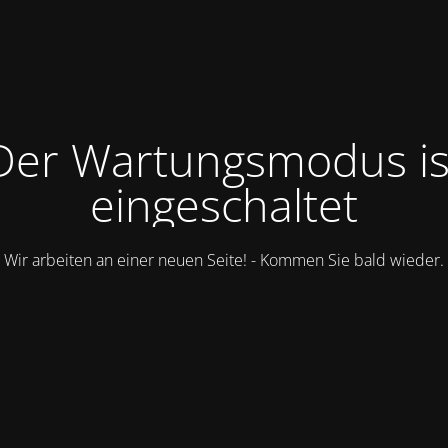
Der Wartungsmodus is
eingeschaltet
Wir arbeiten an einer neuen Seite! - Kommen Sie bald wieder.