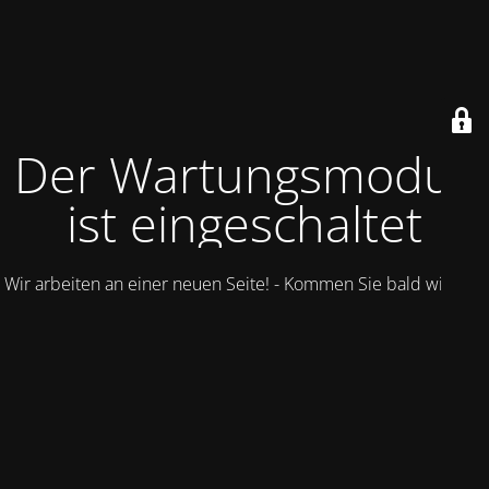
Der Wartungsmodus
ist eingeschaltet
Wir arbeiten an einer neuen Seite! - Kommen Sie bald wieder.