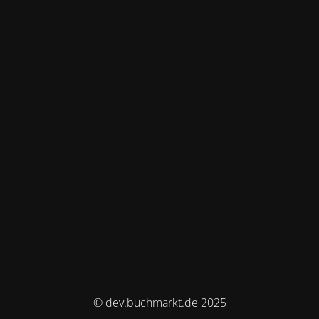
© dev.buchmarkt.de 2025