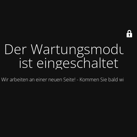
Der Wartungsmodus
ist eingeschaltet
Wir arbeiten an einer neuen Seite! - Kommen Sie bald wieder.