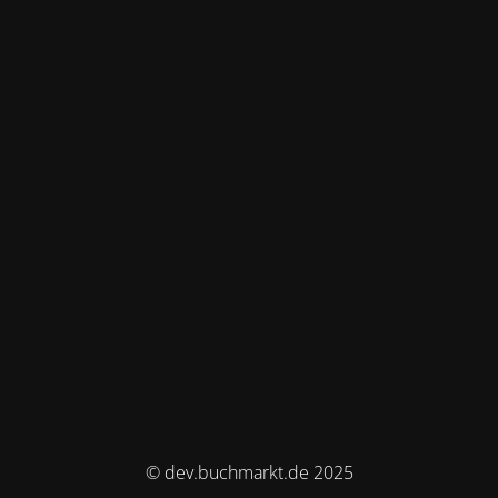
© dev.buchmarkt.de 2025