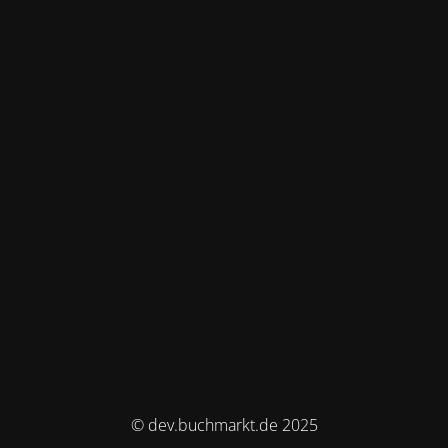
© dev.buchmarkt.de 2025