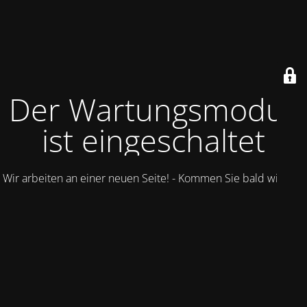
Der Wartungsmodus
ist eingeschaltet
Wir arbeiten an einer neuen Seite! - Kommen Sie bald wieder.