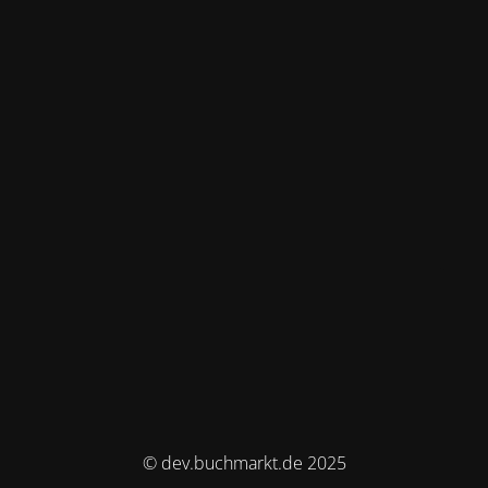
© dev.buchmarkt.de 2025