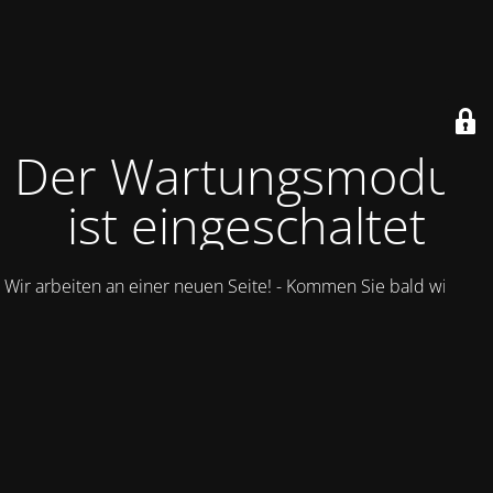
Der Wartungsmodus
ist eingeschaltet
Wir arbeiten an einer neuen Seite! - Kommen Sie bald wieder.