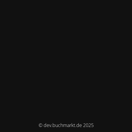
© dev.buchmarkt.de 2025