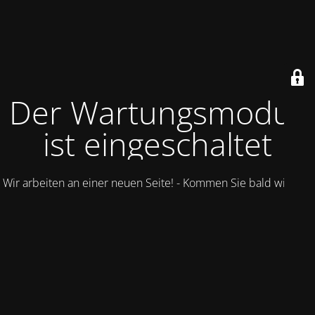
Der Wartungsmodus
ist eingeschaltet
Wir arbeiten an einer neuen Seite! - Kommen Sie bald wieder.