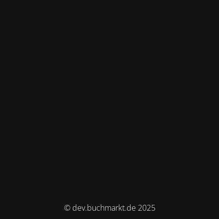
© dev.buchmarkt.de 2025