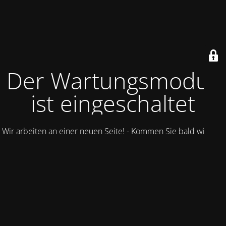
Der Wartungsmodus
ist eingeschaltet
Wir arbeiten an einer neuen Seite! - Kommen Sie bald wieder.