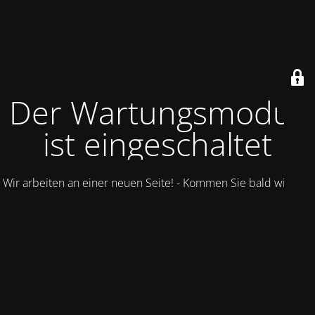
Der Wartungsmodus
ist eingeschaltet
Wir arbeiten an einer neuen Seite! - Kommen Sie bald wieder.