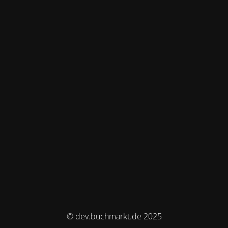
© dev.buchmarkt.de 2025