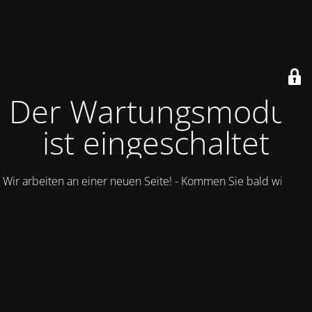
Der Wartungsmodus
ist eingeschaltet
Wir arbeiten an einer neuen Seite! - Kommen Sie bald wieder.