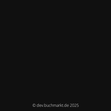
© dev.buchmarkt.de 2025