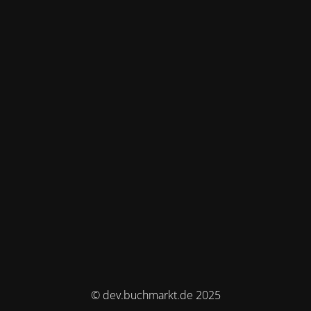
© dev.buchmarkt.de 2025