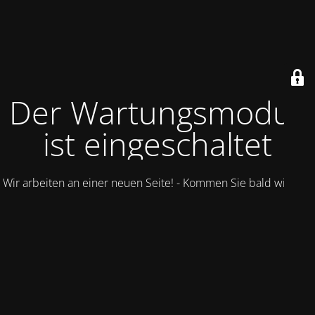
Der Wartungsmodus
ist eingeschaltet
Wir arbeiten an einer neuen Seite! - Kommen Sie bald wieder.