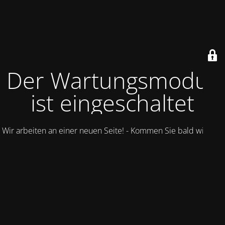
Der Wartungsmodus
ist eingeschaltet
Wir arbeiten an einer neuen Seite! - Kommen Sie bald wieder.