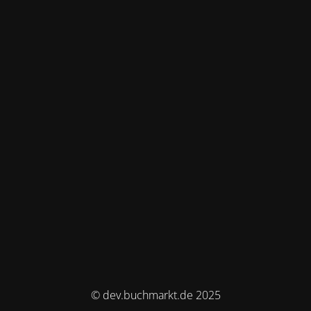
© dev.buchmarkt.de 2025